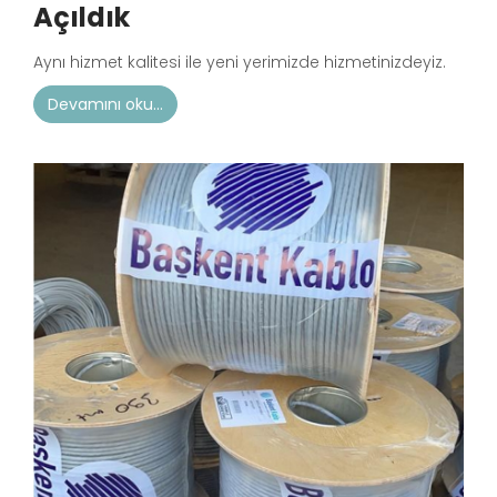
Açıldık
Aynı hizmet kalitesi ile yeni yerimizde hizmetinizdeyiz.
Devamını oku...