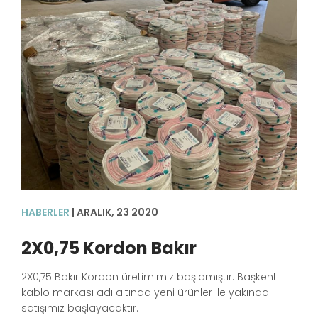
HABERLER
| ARALIK, 23 2020
2X0,75 Kordon Bakır
2X0,75 Bakır Kordon üretimimiz başlamıştır. Başkent
kablo markası adı altında yeni ürünler ile yakında
satışımız başlayacaktır.