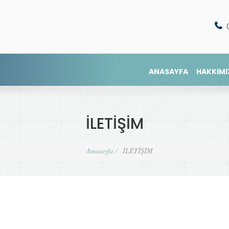
ANASAYFA
HAKKIMI
İLETİŞİM
Anasayfa
İLETİŞİM