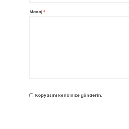
Mesaj
*
Kopyasını kendinize gönderin.