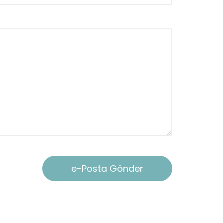
e-Posta Gönder